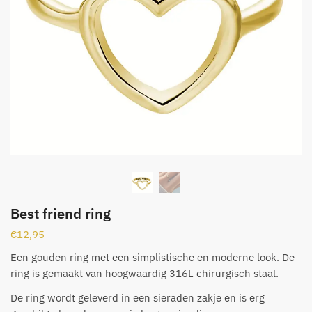
Best friend ring
€
12,95
Een gouden ring met een simplistische en moderne look. De
ring is gemaakt van hoogwaardig 316L chirurgisch staal.
De ring wordt geleverd in een sieraden zakje en is erg