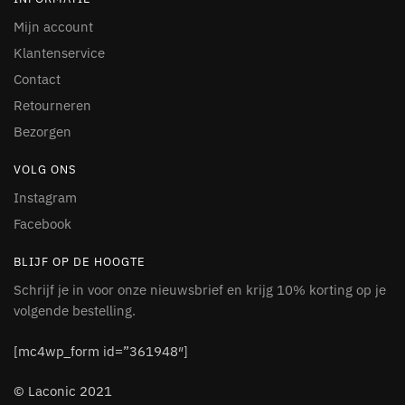
Mijn account
Klantenservice
Contact
Retourneren
Bezorgen
VOLG ONS
Instagram
Facebook
BLIJF OP DE HOOGTE
Schrijf je in voor onze nieuwsbrief en krijg 10% korting op je
volgende bestelling.
[mc4wp_form id=”361948″]
© Laconic 2021