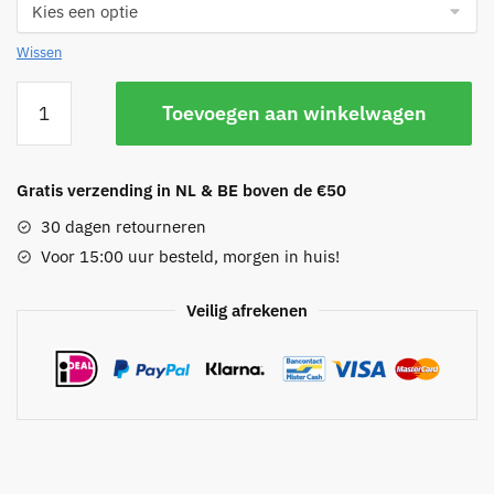
Wissen
Veer
Toevoegen aan winkelwagen
ketting
aantal
Gratis verzending in NL & BE boven de €50
30 dagen retourneren
Voor 15:00 uur besteld, morgen in huis!
Veilig afrekenen