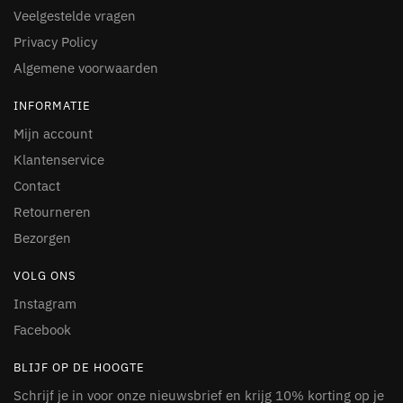
Veelgestelde vragen
Privacy Policy
Algemene voorwaarden
INFORMATIE
Mijn account
Klantenservice
Contact
Retourneren
Bezorgen
VOLG ONS
Instagram
Facebook
BLIJF OP DE HOOGTE
Schrijf je in voor onze nieuwsbrief en krijg 10% korting op je