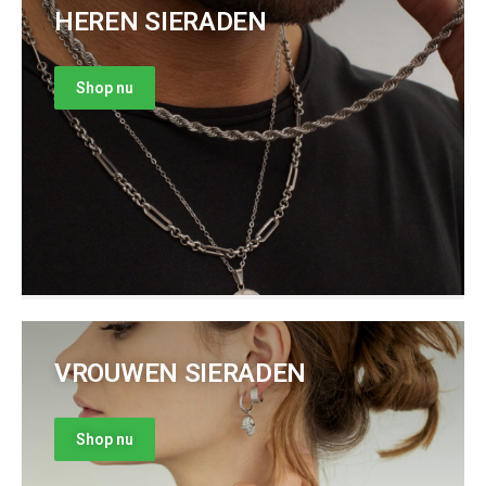
HEREN SIERADEN
Shop nu
VROUWEN SIERADEN
Shop nu