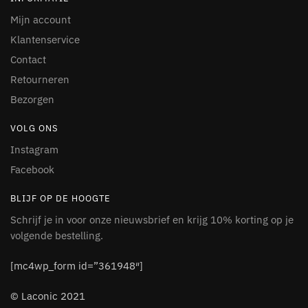
Mijn account
Klantenservice
Contact
Retourneren
Bezorgen
VOLG ONS
Instagram
Facebook
BLIJF OP DE HOOGTE
Schrijf je in voor onze nieuwsbrief en krijg 10% korting op je
volgende bestelling.
[mc4wp_form id=”361948″]
© Laconic 2021