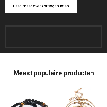
Lees meer over kortingspunten
Meest populaire producten