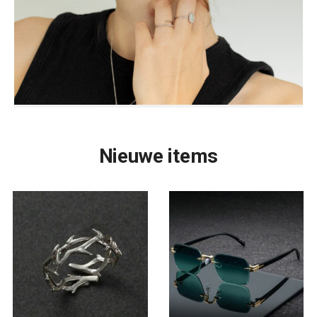
Nieuwe items