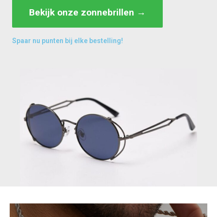
Bekijk onze zonnebrillen →
Spaar nu punten bij elke bestelling!