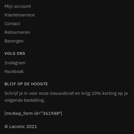
Mijn account
Klantenservice
Contact
Retourneren
Bezorgen
VOLG ONS
Instagram
Facebook
BLIJF OP DE HOOGTE
Schrijf je in voor onze nieuwsbrief en krijg 10% korting op je
volgende bestelling.
[mc4wp_form id=”361948″]
© Laconic 2021