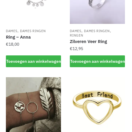
,
,
,
DAMES
DAMES RINGEN
DAMES
DAMES RINGEN
RINGEN
Ring – Anna
Zilveren Veer Ring
€
18,00
€
12,95
Toevoegen aan winkelwagen
Toevoegen aan winkelwagen