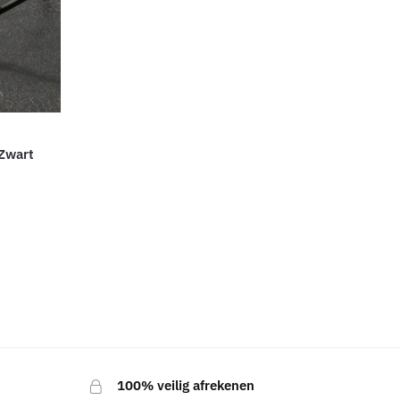
 Zwart
100% veilig afrekenen