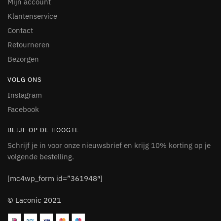
Mijn account
Klantenservice
Contact
Retourneren
Bezorgen
VOLG ONS
Instagram
Facebook
BLIJF OP DE HOOGTE
Schrijf je in voor onze nieuwsbrief en krijg 10% korting op je
volgende bestelling.
[mc4wp_form id=”361948″]
© Laconic 2021