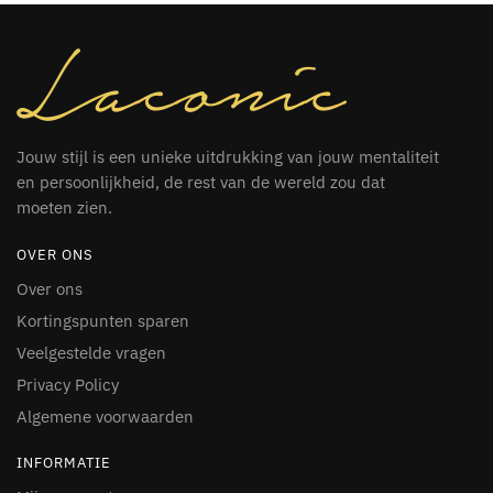
Jouw stijl is een unieke uitdrukking van jouw mentaliteit
en persoonlijkheid, de rest van de wereld zou dat
moeten zien.
OVER ONS
Over ons
Kortingspunten sparen
Veelgestelde vragen
Privacy Policy
Algemene voorwaarden
INFORMATIE