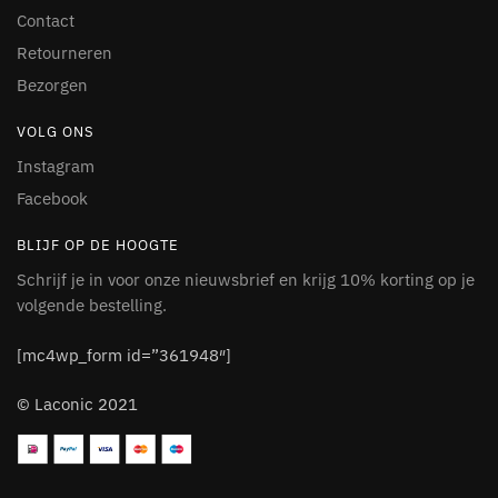
Contact
Retourneren
Bezorgen
VOLG ONS
Instagram
Facebook
BLIJF OP DE HOOGTE
Schrijf je in voor onze nieuwsbrief en krijg 10% korting op je
volgende bestelling.
[mc4wp_form id=”361948″]
© Laconic 2021