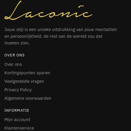
Jouw stijl is een unieke uitdrukking van jouw mentaliteit
en persoonlijkheid, de rest van de wereld zou dat
moeten zien.
OVER ONS
Over ons
Kortingspunten sparen
Veelgestelde vragen
Privacy Policy
Algemene voorwaarden
INFORMATIE
Mijn account
Klantenservice