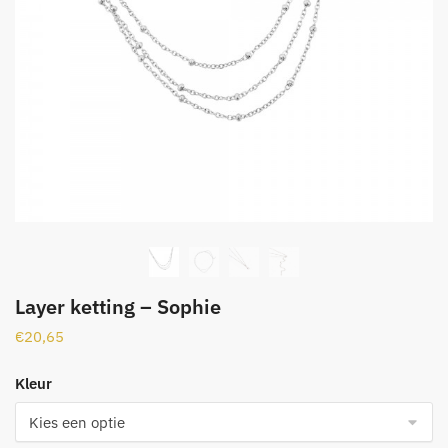
Layer ketting – Sophie
€
20,65
Kleur