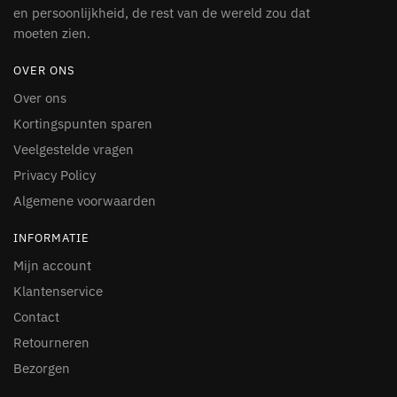
en persoonlijkheid, de rest van de wereld zou dat
moeten zien.
OVER ONS
Over ons
Kortingspunten sparen
Veelgestelde vragen
Privacy Policy
Algemene voorwaarden
INFORMATIE
Mijn account
Klantenservice
Contact
Retourneren
Bezorgen