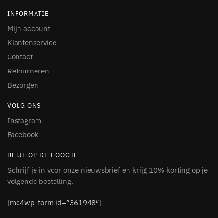
INFORMATIE
Mijn account
Klantenservice
Contact
Retourneren
Bezorgen
VOLG ONS
Instagram
Facebook
BLIJF OP DE HOOGTE
Schrijf je in voor onze nieuwsbrief en krijg 10% korting op je
volgende bestelling.
[mc4wp_form id=”361948″]