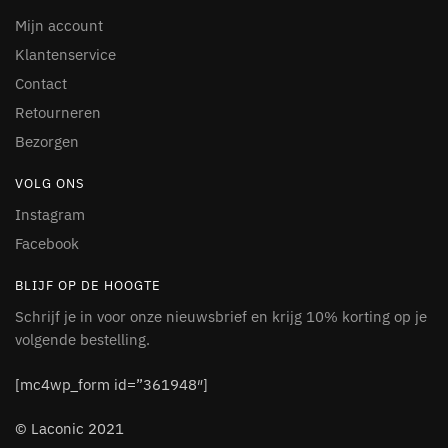
Mijn account
Klantenservice
Contact
Retourneren
Bezorgen
VOLG ONS
Instagram
Facebook
BLIJF OP DE HOOGTE
Schrijf je in voor onze nieuwsbrief en krijg 10% korting op je
volgende bestelling.
[mc4wp_form id=”361948″]
© Laconic 2021