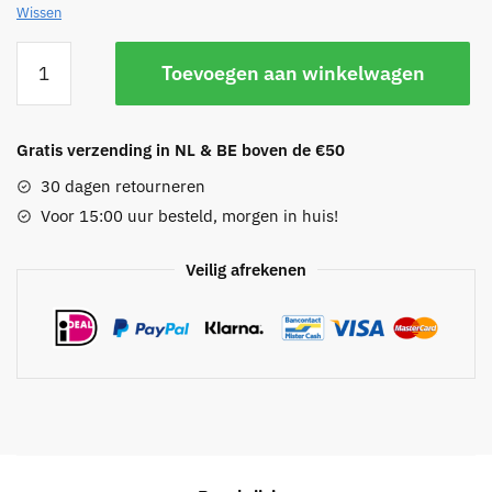
Wissen
Northern
Toevoegen aan winkelwagen
Star
oorbellen
aantal
Gratis verzending in NL & BE boven de €50
30 dagen retourneren
Voor 15:00 uur besteld, morgen in huis!
Veilig afrekenen