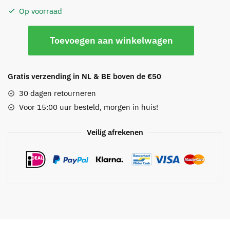
Op voorraad
Slangenhuid
Toevoegen aan winkelwagen
armband
aantal
Gratis verzending in NL & BE boven de €50
30 dagen retourneren
Voor 15:00 uur besteld, morgen in huis!
Veilig afrekenen