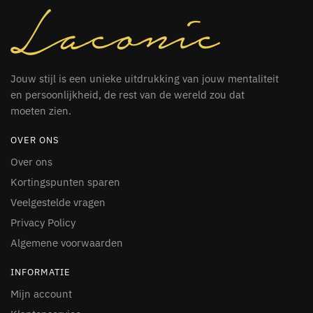
Jouw stijl is een unieke uitdrukking van jouw mentaliteit
en persoonlijkheid, de rest van de wereld zou dat
moeten zien.
OVER ONS
Over ons
Kortingspunten sparen
Veelgestelde vragen
Privacy Policy
Algemene voorwaarden
INFORMATIE
Mijn account