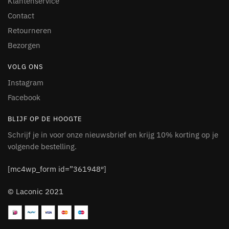
Klantenservice
Contact
Retourneren
Bezorgen
VOLG ONS
Instagram
Facebook
BLIJF OP DE HOOGTE
Schrijf je in voor onze nieuwsbrief en krijg 10% korting op je
volgende bestelling.
[mc4wp_form id=”361948″]
© Laconic 2021