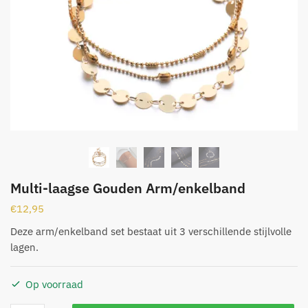
Multi-laagse Gouden Arm/enkelband
€
12,95
Deze arm/enkelband set bestaat uit 3 verschillende stijlvolle
lagen.
Op voorraad