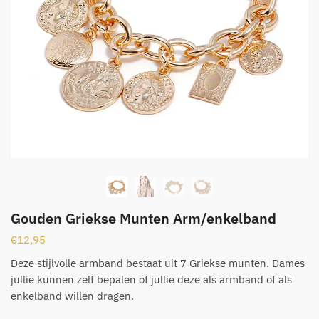
Gouden Griekse Munten Arm/enkelband
€
12,95
Deze stijlvolle armband bestaat uit 7 Griekse munten. Dames
jullie kunnen zelf bepalen of jullie deze als armband of als
enkelband willen dragen.