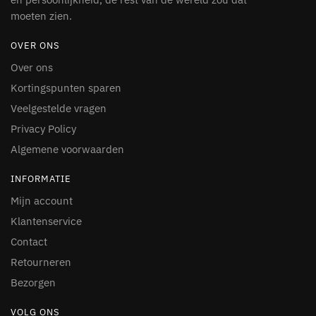
moeten zien.
OVER ONS
Over ons
Kortingspunten sparen
Veelgestelde vragen
Privacy Policy
Algemene voorwaarden
INFORMATIE
Mijn account
Klantenservice
Contact
Retourneren
Bezorgen
VOLG ONS