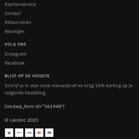
Klantenservice
Contact
Retourneren
Bezorgen
VOLG ONS
Instagram
Facebook
BLIJF OP DE HOOGTE
Schrijf je in voor onze nieuwsbrief en krijg 10% korting op je
volgende bestelling.
[mc4wp_form id=”361948″]
© Laconic 2021