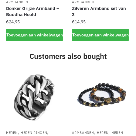
ARMBANDEN
ARMBANDEN
Donker Grijze Armband –
Zilveren Armband set van
Buddha Hoofd
3
€
24,95
€
14,95
Toevoegen aan winkelwagen
Toevoegen aan winkelwagen
Customers also bought
,
,
,
,
HEREN
HEREN RINGEN
ARMBANDEN
HEREN
HEREN