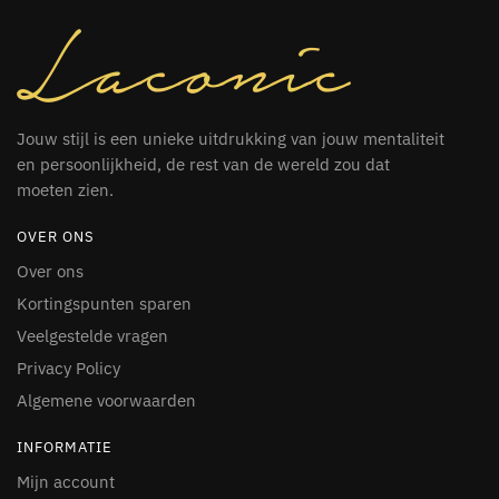
Jouw stijl is een unieke uitdrukking van jouw mentaliteit
en persoonlijkheid, de rest van de wereld zou dat
moeten zien.
OVER ONS
Over ons
Kortingspunten sparen
Veelgestelde vragen
Privacy Policy
Algemene voorwaarden
INFORMATIE
Mijn account