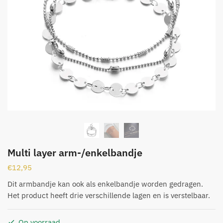
Multi layer arm-/enkelbandje
€
12,95
Dit armbandje kan ook als enkelbandje worden gedragen.
Het product heeft drie verschillende lagen en is verstelbaar.
Op voorraad