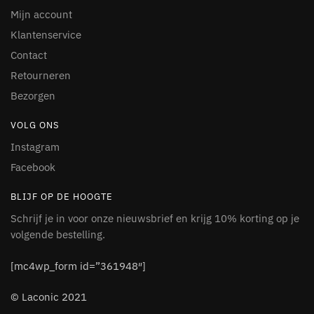
Mijn account
Klantenservice
Contact
Retourneren
Bezorgen
VOLG ONS
Instagram
Facebook
BLIJF OP DE HOOGTE
Schrijf je in voor onze nieuwsbrief en krijg 10% korting op je
volgende bestelling.
[mc4wp_form id=”361948″]
© Laconic 2021