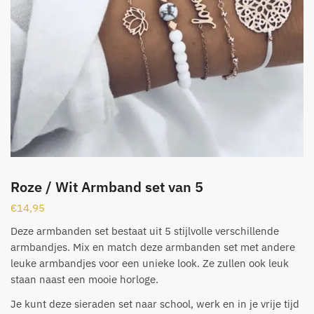
Roze / Wit Armband set van 5
€
14,95
Deze armbanden set bestaat uit 5 stijlvolle verschillende
armbandjes. Mix en match deze armbanden set met andere
leuke armbandjes voor een unieke look. Ze zullen ook leuk
staan naast een mooie horloge.
Je kunt deze sieraden set naar school, werk en in je vrije tijd