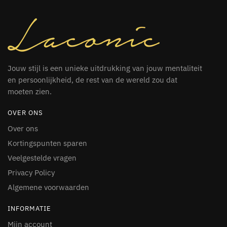
Jouw stijl is een unieke uitdrukking van jouw mentaliteit
en persoonlijkheid, de rest van de wereld zou dat
moeten zien.
OVER ONS
Over ons
Kortingspunten sparen
Veelgestelde vragen
Privacy Policy
Algemene voorwaarden
INFORMATIE
Mijn account