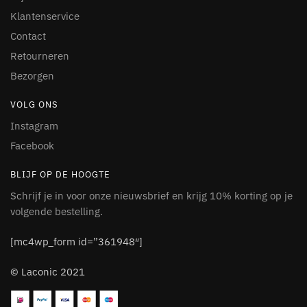
Klantenservice
Contact
Retourneren
Bezorgen
VOLG ONS
Instagram
Facebook
BLIJF OP DE HOOGTE
Schrijf je in voor onze nieuwsbrief en krijg 10% korting op je
volgende bestelling.
[mc4wp_form id=”361948″]
© Laconic 2021