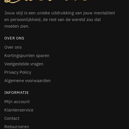
Jouw stijl is een unieke uitdrukking van jouw mentaliteit
en persoonlijkheid, de rest van de wereld zou dat
moeten zien.
OVER ONS
Over ons
Kortingspunten sparen
Veelgestelde vragen
Privacy Policy
Algemene voorwaarden
INFORMATIE
Mijn account
Klantenservice
Contact
Retourneren