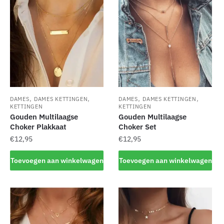
,
,
,
,
DAMES
DAMES KETTINGEN
DAMES
DAMES KETTINGEN
KETTINGEN
KETTINGEN
Gouden Multilaagse
Gouden Multilaagse
Choker Plakkaat
Choker Set
€
12,95
€
12,95
Toevoegen aan winkelwagen
Toevoegen aan winkelwagen