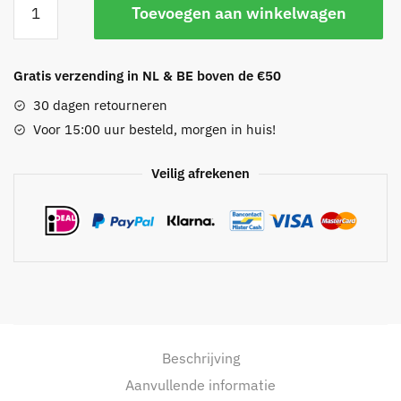
Toevoegen aan winkelwagen
Multilaagse
Choker
Set
Gratis verzending in NL & BE boven de €50
aantal
30 dagen retourneren
Voor 15:00 uur besteld, morgen in huis!
Veilig afrekenen
Beschrijving
Aanvullende informatie