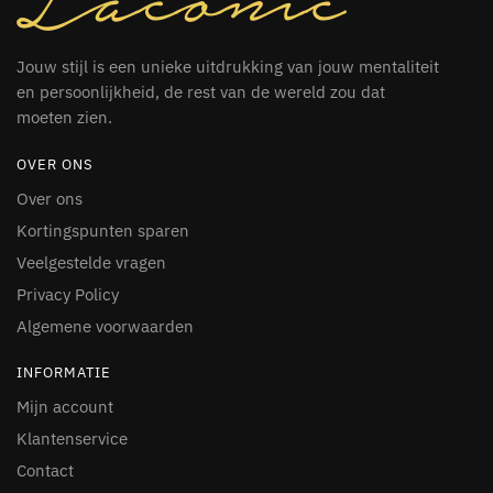
Jouw stijl is een unieke uitdrukking van jouw mentaliteit
en persoonlijkheid, de rest van de wereld zou dat
moeten zien.
OVER ONS
Over ons
Kortingspunten sparen
Veelgestelde vragen
Privacy Policy
Algemene voorwaarden
INFORMATIE
Mijn account
Klantenservice
Contact