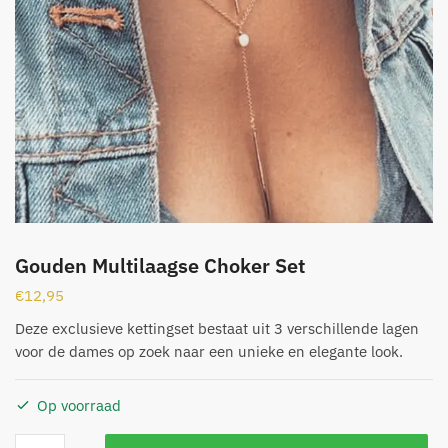
Gouden Multilaagse Choker Set
€
12,95
Deze exclusieve kettingset bestaat uit 3 verschillende lagen
voor de dames op zoek naar een unieke en elegante look.
Op voorraad
Gouden