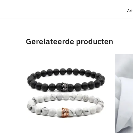
Ar
Gerelateerde producten