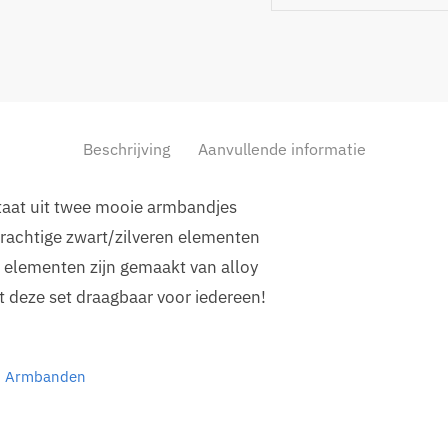
Beschrijving
Aanvullende informatie
aat uit twee mooie armbandjes
prachtige zwart/zilveren elementen
s elementen zijn gemaakt van alloy
 deze set draagbaar voor iedereen!
Armbanden