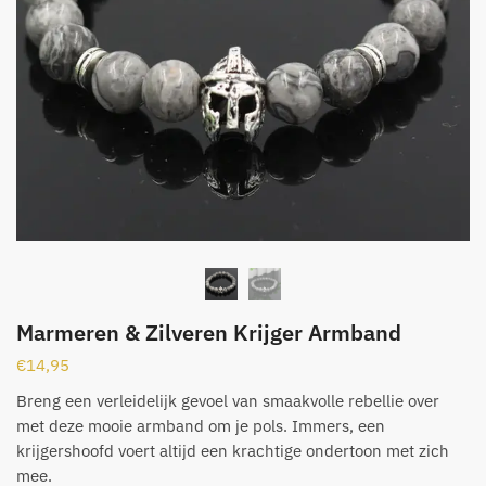
Marmeren & Zilveren Krijger Armband
€
14,95
Breng een verleidelijk gevoel van smaakvolle rebellie over
met deze mooie armband om je pols. Immers, een
krijgershoofd voert altijd een krachtige ondertoon met zich
mee.