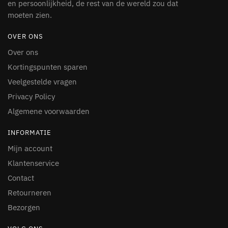
en persoonlijkheid, de rest van de wereld zou dat
moeten zien.
OVER ONS
Over ons
Kortingspunten sparen
Veelgestelde vragen
Privacy Policy
Algemene voorwaarden
INFORMATIE
Mijn account
Klantenservice
Contact
Retourneren
Bezorgen