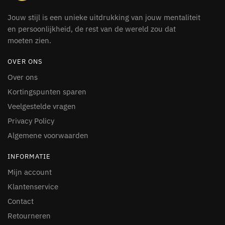
Jouw stijl is een unieke uitdrukking van jouw mentaliteit
en persoonlijkheid, de rest van de wereld zou dat
moeten zien.
OVER ONS
Over ons
Kortingspunten sparen
Veelgestelde vragen
Privacy Policy
Algemene voorwaarden
INFORMATIE
Mijn account
Klantenservice
Contact
Retourneren