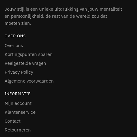
Jouw stijl is een unieke uitdrukking van jouw mentaliteit
en persoonlijkheid, de rest van de wereld zou dat
moeten zien.
OVER ONS
Over ons
Kortingspunten sparen
Veelgestelde vragen
Privacy Policy
Algemene voorwaarden
INFORMATIE
Mijn account
Klantenservice
Contact
Retourneren