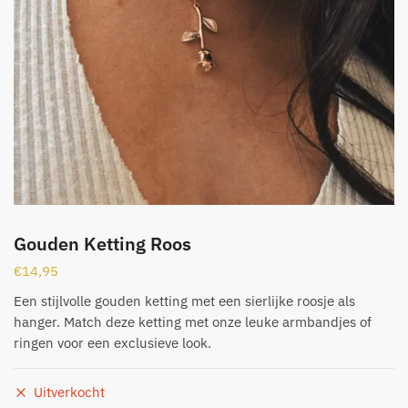
Gouden Ketting Roos
€
14,95
Een stijlvolle gouden ketting met een sierlijke roosje als
hanger. Match deze ketting met onze leuke armbandjes of
ringen voor een exclusieve look.
Uitverkocht