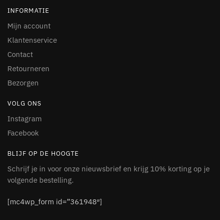
INFORMATIE
Mijn account
Klantenservice
Contact
Retourneren
Bezorgen
VOLG ONS
Instagram
Facebook
BLIJF OP DE HOOGTE
Schrijf je in voor onze nieuwsbrief en krijg 10% korting op je
volgende bestelling.
[mc4wp_form id=”361948″]