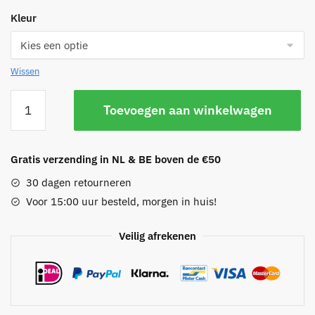
Kleur
Wissen
Draad
Toevoegen aan winkelwagen
ring
aantal
Gratis verzending in NL & BE boven de €50
30 dagen retourneren
Voor 15:00 uur besteld, morgen in huis!
Veilig afrekenen