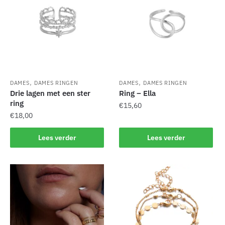
,
,
DAMES
DAMES RINGEN
DAMES
DAMES RINGEN
Drie lagen met een ster
Ring – Ella
ring
€
15,60
€
18,00
Lees verder
Lees verder