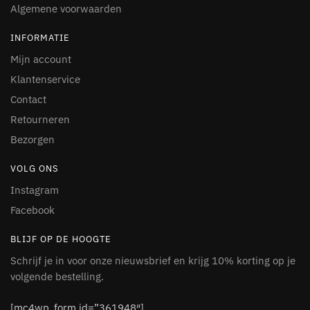
Algemene voorwaarden
INFORMATIE
Mijn account
Klantenservice
Contact
Retourneren
Bezorgen
VOLG ONS
Instagram
Facebook
BLIJF OP DE HOOGTE
Schrijf je in voor onze nieuwsbrief en krijg 10% korting op je
volgende bestelling.
[mc4wp_form id=”361948″]