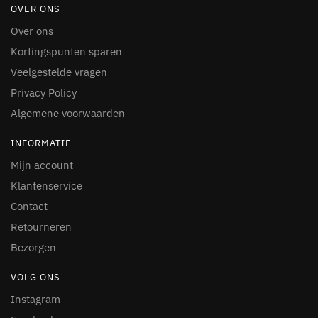
OVER ONS
Over ons
Kortingspunten sparen
Veelgestelde vragen
Privacy Policy
Algemene voorwaarden
INFORMATIE
Mijn account
Klantenservice
Contact
Retourneren
Bezorgen
VOLG ONS
Instagram