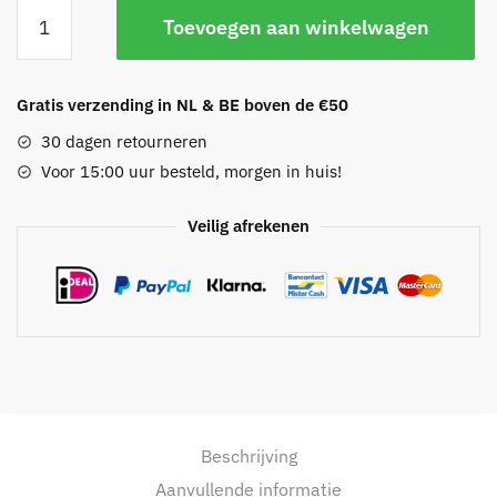
Cirkel
Toevoegen aan winkelwagen
armband
aantal
Gratis verzending in NL & BE boven de €50
30 dagen retourneren
Voor 15:00 uur besteld, morgen in huis!
Veilig afrekenen
Beschrijving
Aanvullende informatie