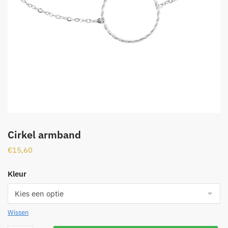
Cirkel armband
€
15,60
Kleur
Wissen