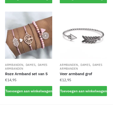
,
,
,
,
ARMBANDEN
DAMES
DAMES
ARMBANDEN
DAMES
DAMES
ARMBANDEN
ARMBANDEN
Roze Armband set van 5
Veer armband grof
€
14,95
€
12,95
Toevoegen aan winkelwagen
Toevoegen aan winkelwagen