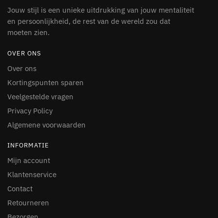
Jouw stijl is een unieke uitdrukking van jouw mentaliteit
en persoonlijkheid, de rest van de wereld zou dat
moeten zien.
OVER ONS
Over ons
Kortingspunten sparen
Veelgestelde vragen
Privacy Policy
Algemene voorwaarden
INFORMATIE
Mijn account
Klantenservice
Contact
Retourneren
Bezorgen