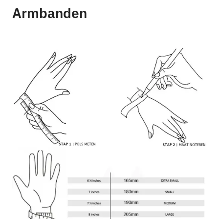
Armbanden